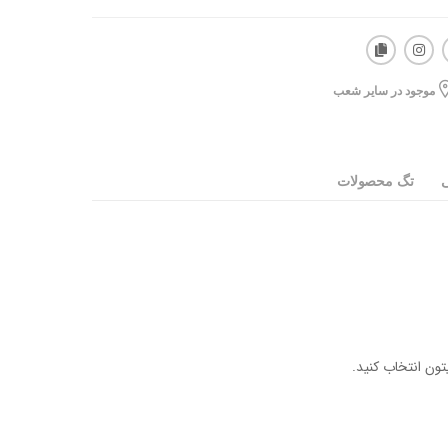
موجود در سایر شعب
ی
تگ محصولات
تون انتخاب کنید.