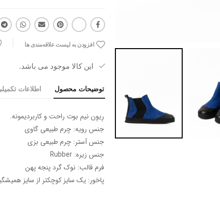
افزودن به لیست علاقه‌مندی ها
این کالا موجود می باشد.
توضیحات محصول
اطلاعات تکمیل
رِیوِن نیم بوت راحت و کاربردیمونه.
جنس رویه: چرم طبیعی گاوی
جنس آستر: چرم طبیعی بزی
جنس زیره: Rubber
فرم قالب: نوک گرد پنجه پهن
پاخور: یک سایز کوچکتر از سایز همیشگی