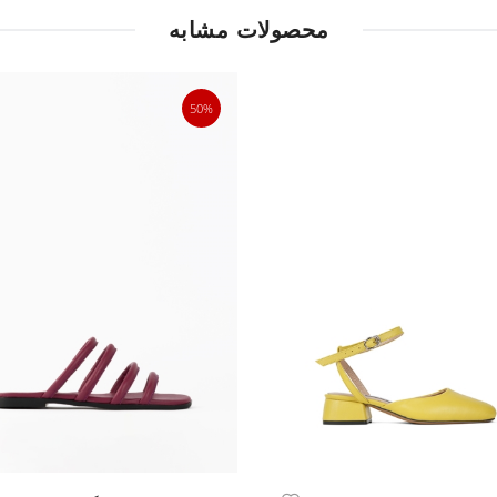
محصولات مشابه
50%