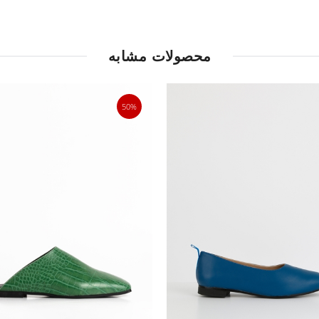
محصولات مشابه
50%