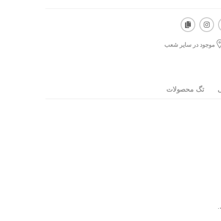
موجود در سایر شعب
ی
تگ محصولات
.