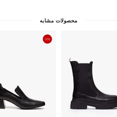
محصولات مشابه
30%