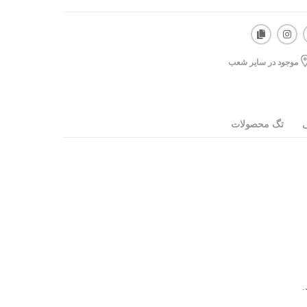
موجود در سایر شعب
ی
تگ محصولات
.