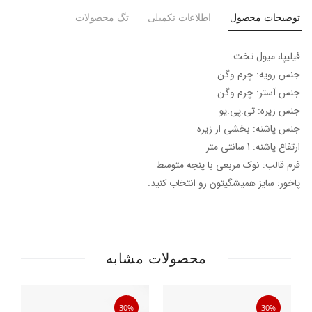
توضیحات محصول
اطلاعات تکمیلی
تگ محصولات
فیلیپا، میول تخت.
جنس رویه: چرم وگن
جنس آستر: چرم وگن
جنس زیره: تی.پی.یو
جنس پاشنه: بخشی از زیره
ارتفاع پاشنه: 1 سانتی متر
فرم قالب: نوک مربعی با پنجه متوسط
پاخور: سایز همیشگیتون رو انتخاب کنید.
محصولات مشابه
30%
30%