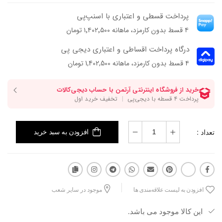
پرداخت قسطی و اعتباری با اسنپ‌پی
۴ قسط بدون کارمزد، ماهانه ۱٬۴۰۲٬۵۰۰ تومان
درگاه پرداخت اقساطی و اعتباری دیجی پی
۴ قسط بدون کارمزد، ماهانه 1,402,500 تومان
تعداد :
افزودن به سبد خرید
افزودن به لیست علاقه‌مندی ها
موجود در سایر شعب
این کالا موجود می باشد.