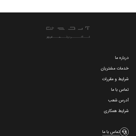
درباره ما
خدمات مشتریان
شرایط و مقررات
تماس با ما
آدرس شعب
شرایط همکاری
تماس با ما