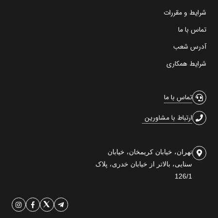
شرایط و مقررات
تماس با ما
آدرس شعب
شرایط همکاری
تماس با ما
ارتباط با مشاورین
تهران، خیابان کریمخان، خیابان
سنایی، بالاتر از خیابان خدری، پلاک
126/1