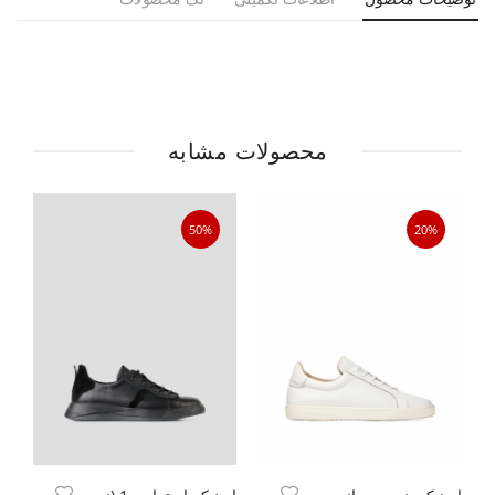
محصولات مشابه
50%
20%