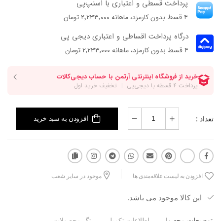
پرداخت قسطی و اعتباری با اسنپ‌پی
۴ قسط بدون کارمزد، ماهانه ۲٬۲۳۳٬۰۰۰ تومان
درگاه پرداخت اقساطی و اعتباری دیجی پی
۴ قسط بدون کارمزد، ماهانه 2,233,000 تومان
تعداد :
افزودن به سبد خرید
افزودن به لیست علاقه‌مندی ها
موجود در سایر شعب
این کالا موجود می باشد.
توضیحات محصول
اطلاعات تکمیلی
تگ محصولات