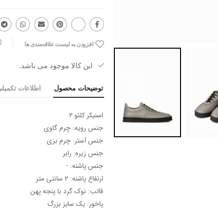
افزودن به لیست علاقه‌مندی ها
این کالا موجود می باشد.
توضیحات محصول
اطلاعات تکمیل
اسنیکر کلئو 2
جنس رویه: چرم گاوی
جنس آستر: چرم بزی
جنس زیره: رابر
جنس پاشنه: -
ارتفاع پاشنه: 2 سانتی متر
قالب: نوک گرد با پنجه پهن
پاخور: یک سایز بزرگ