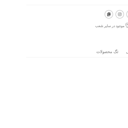
موجود در سایر شعب
ی
تگ محصولات