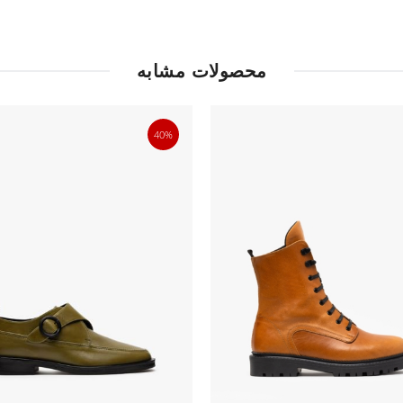
محصولات مشابه
40%