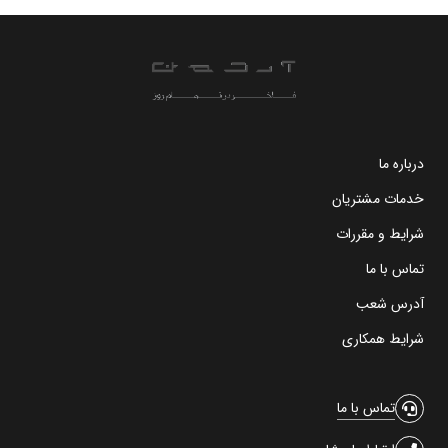
درباره ما
خدمات مشتریان
شرایط و مقررات
تماس با ما
آدرس شعب
شرایط همکاری
تماس با ما