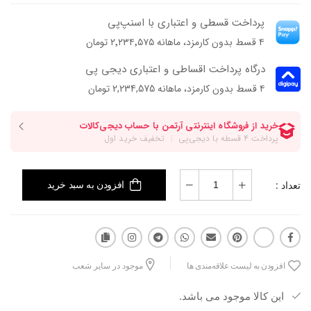
پرداخت قسطی و اعتباری با اسنپ‌پی
۴ قسط بدون کارمزد، ماهانه ۲٬۲۳۴٬۵۷۵ تومان
درگاه پرداخت اقساطی و اعتباری دیجی پی
۴ قسط بدون کارمزد، ماهانه 2,234,575 تومان
تعداد :
افزودن به سبد خرید
افزودن به لیست علاقه‌مندی ها
موجود در سایر شعب
این کالا موجود می باشد.