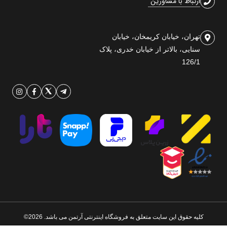
ارتباط با مشاورین
تهران، خیابان کریمخان، خیابان
سنایی، بالاتر از خیابان خدری، پلاک
126/1
کلیه حقوق این سایت متعلق به فروشگاه اینترنتی آرتمن می باشد. 2026©