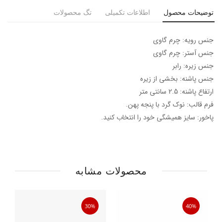
توضیحات محصول
اطلاعات تکمیلی
تگ محصولات
جنس رویه: چرم گاوی
جنس آستر: چرم گاوی
جنس زیره: رابر
جنس پاشنه: بخشی از زیره
ارتفاع پاشنه: 2.5 سانتی متر
فرم قالب: نوک گرد با پنجه پهن.
پاخور: سایز همیشگی خود را انتخاب کنید.
محصولات مشابه
30%
40%