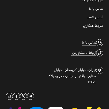
شرایط و مقررات
تماس با ما
آدرس شعب
شرایط همکاری
تماس با ما
ارتباط با مشاورین
تهران، خیابان کریمخان، خیابان
سنایی، بالاتر از خیابان خدری، پلاک
126/1