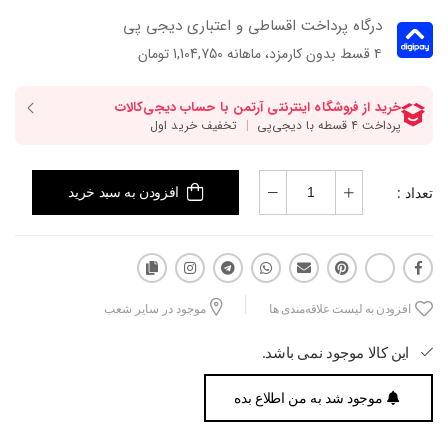
درگاه پرداخت اقساطی و اعتباری دیجی پی
۴ قسط بدون کارمزد، ماهانه 1,104,750 تومان
تعداد :
افزودن به سبد خرید
افزودن به لیست علاقه‌مندی ها
موجود در سایر شعب
این کالا موجود نمی باشد.
موجود شد به من اطلاع بده