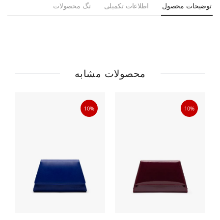
توضیحات محصول
اطلاعات تکمیلی
تگ محصولات
محصولات مشابه
10%
10%