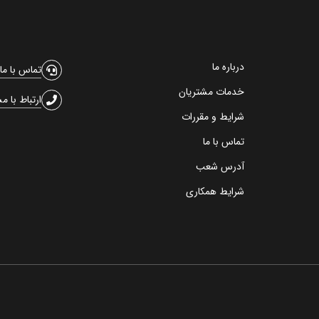
درباره ما
تماس با ما
خدمات مشتریان
ارتباط با م
شرایط و مقررات
تماس با ما
آدرس شعب
شرایط همکاری