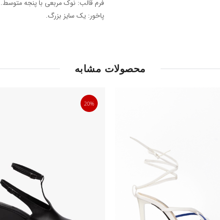
فرم قالب: نوک مربعی با پنجه متوسط.
پاخور: یک سایز بزرگ.
محصولات مشابه
20%