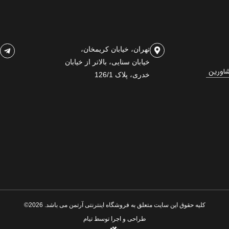
تهران، خیابان کریمخان،
خیابان سنایی، بالاتر از خیابان
شاورین
خدری، پلاک 126/1
کلیه حقوق این سایت متعلق به فروشگاه اینترنتی آرتمن می باشد. 2026©
طراحی و اجرا توسط
تیام