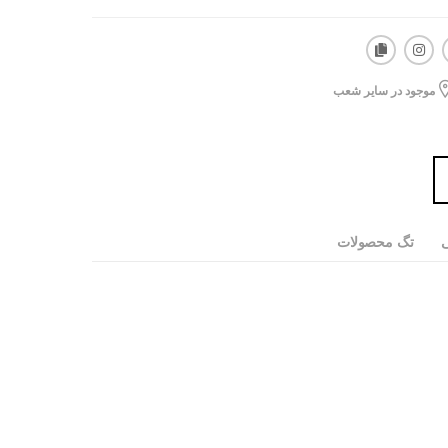
موجود در سایر شعب
ی
تگ محصولات