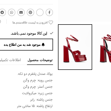
افزودن به لیست علاقه‌مندی ها
این کالا موجود نمی باشد.
موجود شد به من اطلاع بده
توضیحات محصول
اطلاعات تکمیل
یوکا، صندل پلتفرم دو تکه.
جنس رویه: چرم وگن
جنس آستر: چرم وگن
جنس زیره: میکرولایت
جنس پاشنه: رابر
ارتفاع پاشنه: 15 سانتی متر