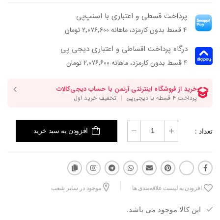
پرداخت قسطی و اعتباری با اسنپ‌پی
۴ قسط بدون کارمزد، ماهانه ۲٬۰۷۶٬۶۰۰ تومان
درگاه پرداخت اقساطی و اعتباری دیجی پی
۴ قسط بدون کارمزد، ماهانه 2,076,600 تومان
تعداد :
افزودن به سبد خرید
افزودن به لیست علاقه‌مندی ها
موجود در سایر شعب
این کالا موجود می باشد.