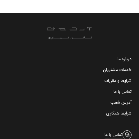
درباره ما
خدمات مشتریان
شرایط و مقررات
تماس با ما
آدرس شعب
شرایط همکاری
تماس با ما