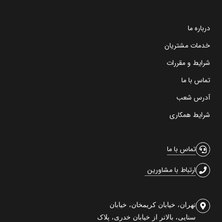
درباره ما
خدمات مشتریان
شرایط و مقررات
تماس با ما
آدرس شعب
شرایط همکاری
تماس با ما
ارتباط با مشاورین
تهران، خیابان کریمخان، خیابان
سنایی، بالاتر از خیابان خدری، پلاک