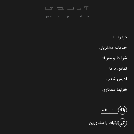
درباره ما
خدمات مشتریان
شرایط و مقررات
تماس با ما
آدرس شعب
شرایط همکاری
تماس با ما
ارتباط با مشاورین