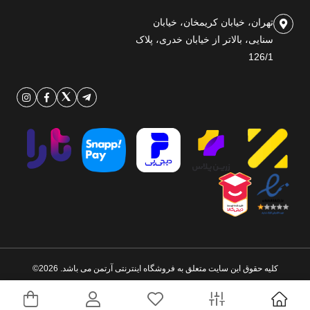
تهران، خیابان کریمخان، خیابان
سنایی، بالاتر از خیابان خدری، پلاک
126/1
کلیه حقوق این سایت متعلق به فروشگاه اینترنتی آرتمن می باشد. 2026©
طراحی و اجرا توسط
تیام