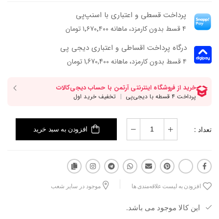
پرداخت قسطی و اعتباری با اسنپ‌پی
۴ قسط بدون کارمزد، ماهانه ۱٬۶۷۰٬۴۰۰ تومان
درگاه پرداخت اقساطی و اعتباری دیجی پی
۴ قسط بدون کارمزد، ماهانه 1,670,400 تومان
تعداد :
افزودن به سبد خرید
افزودن به لیست علاقه‌مندی ها
موجود در سایر شعب
این کالا موجود می باشد.