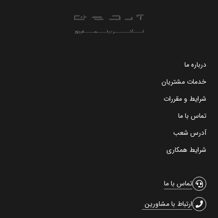
درباره ما
خدمات مشتریان
شرایط و مقررات
تماس با ما
آدرس شعب
شرایط همکاری
تماس با ما
ارتباط با مشاورین