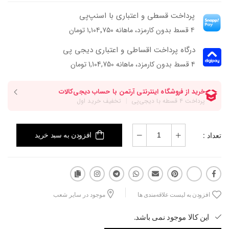
پرداخت قسطی و اعتباری با اسنپ‌پی
۴ قسط بدون کارمزد، ماهانه ۱٬۱۰۴٬۷۵۰ تومان
درگاه پرداخت اقساطی و اعتباری دیجی پی
۴ قسط بدون کارمزد، ماهانه 1,104,750 تومان
تعداد :
افزودن به سبد خرید
افزودن به لیست علاقه‌مندی ها
موجود در سایر شعب
این کالا موجود نمی باشد.