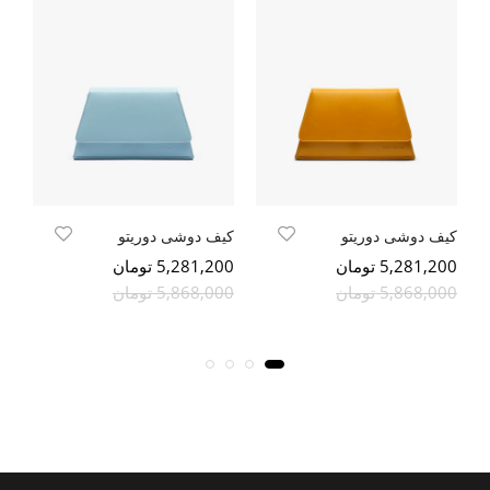
کیف دوشی دوریتو
کیف دوشی دوریتو
5,281,200 تومان
5,281,200 تومان
200
5,868,000 تومان
5,868,000 تومان
000