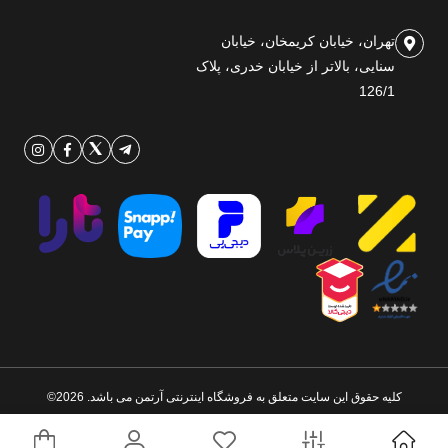
تهران، خیابان کریمخان، خیابان
سنایی، بالاتر از خیابان خدری، پلاک
126/1
کلیه حقوق این سایت متعلق به فروشگاه اینترنتی آرتمن می باشد. 2026©
طراحی و اجرا توسط
تیام