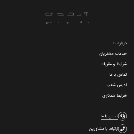
درباره ما
خدمات مشتریان
شرایط و مقررات
تماس با ما
آدرس شعب
شرایط همکاری
تماس با ما
ارتباط با مشاورین