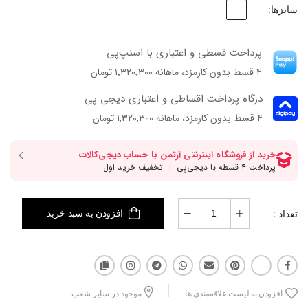
سایزها:
پرداخت قسطی و اعتباری با اسنپ‌پی
۴ قسط بدون کارمزد، ماهانه ۱٬۳۲۰٬۳۰۰ تومان
درگاه پرداخت اقساطی و اعتباری دیجی پی
۴ قسط بدون کارمزد، ماهانه 1,320,300 تومان
تعداد :
افزودن به سبد خرید
افزودن به لیست علاقه‌مندی ها
موجود در سایر شعب