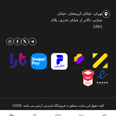
تهران، خیابان کریمخان، خیابان
سنایی، بالاتر از خیابان خدری، پلاک
126/1
کلیه حقوق این سایت متعلق به فروشگاه اینترنتی آرتمن می باشد. 2026©
طراحی و اجرا توسط
تیام