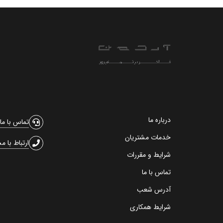
درباره ما
تماس با ما
خدمات مشتریان
ارتباط با م
شرایط و مقررات
تماس با ما
آدرس شعب
شرایط همکاری