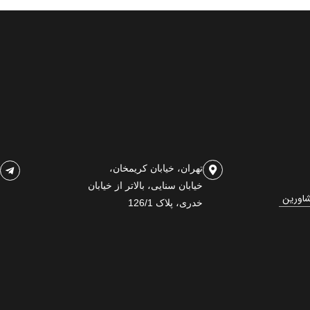
تهران، خیابان کریمخان،
خیابان سنایی، بالاتر از خیابان
شاورین
خدری، پلاک 126/1