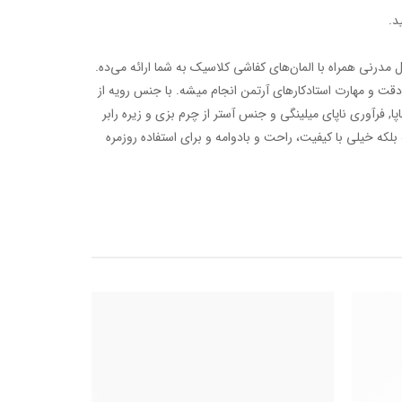
د.
مدرنی همراه با المان‌های کفاشی کلاسیک به شما ارائه می‌ده.
دقت و مهارت استادکارهای آرتمن انجام میشه. با جنس رویه از
پا, فرآوری ناپای میلینگی و جنس آستر از چرم بزی و زیره‌ رابر
بلکه خیلی با کیفیت، راحت و بادوامه و برای استفاده روزمره
40%