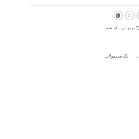
موجود در سایر شعب
ی
تگ محصولات