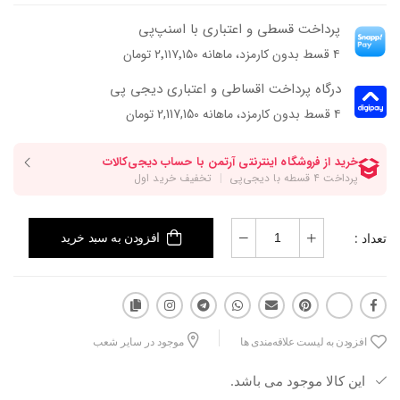
پرداخت قسطی و اعتباری با اسنپ‌پی
۴ قسط بدون کارمزد، ماهانه ۲٬۱۱۷٬۱۵۰ تومان
درگاه پرداخت اقساطی و اعتباری دیجی پی
۴ قسط بدون کارمزد، ماهانه 2,117,150 تومان
تعداد :
افزودن به سبد خرید
افزودن به لیست علاقه‌مندی ها
موجود در سایر شعب
این کالا موجود می باشد.