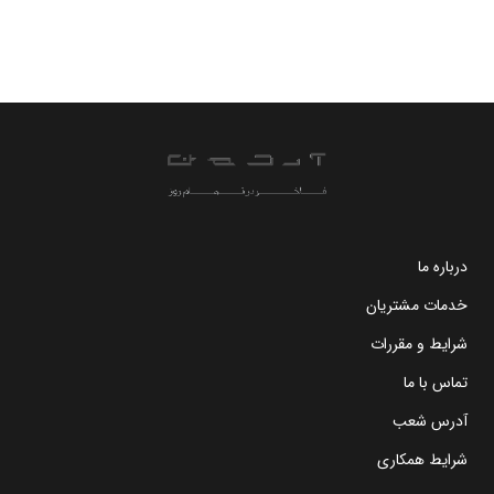
درباره ما
خدمات مشتریان
شرایط و مقررات
تماس با ما
آدرس شعب
شرایط همکاری