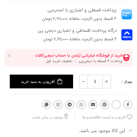
پرداخت قسطی و اعتباری با اسنپ‌پی
۴ قسط بدون کارمزد، ماهانه ۲٬۷۱۱٬۰۰۰ تومان
درگاه پرداخت اقساطی و اعتباری دیجی پی
۴ قسط بدون کارمزد، ماهانه 2,711,000 تومان
تعداد :
افزودن به سبد خرید
افزودن به لیست علاقه‌مندی ها
موجود در سایر شعب
این کالا موجود می باشد.