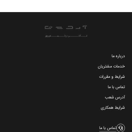
درباره ما
خدمات مشتریان
شرایط و مقررات
تماس با ما
آدرس شعب
شرایط همکاری
تماس با ما