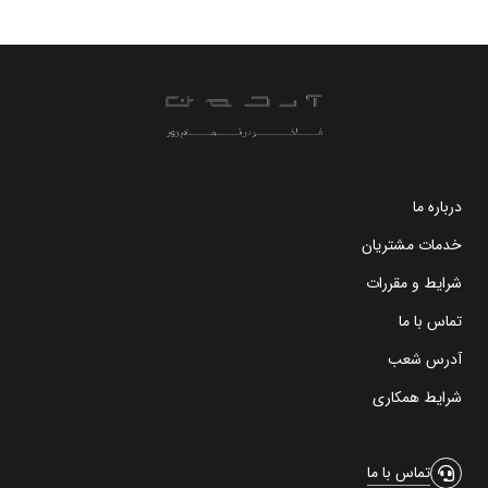
درباره ما
خدمات مشتریان
شرایط و مقررات
تماس با ما
آدرس شعب
شرایط همکاری
تماس با ما