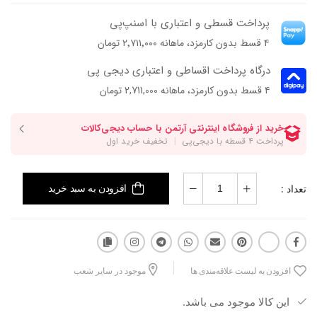
پرداخت قسطی و اعتباری با اسنپ‌پی
۴ قسط بدون کارمزد، ماهانه ۲٬۷۱۱٬۰۰۰ تومان
درگاه پرداخت اقساطی و اعتباری دیجی پی
۴ قسط بدون کارمزد، ماهانه 2,711,000 تومان
تعداد :
افزودن به سبد خرید
افزودن به لیست علاقه‌مندی ها
موجود در سایر شعب
این کالا موجود می باشد.