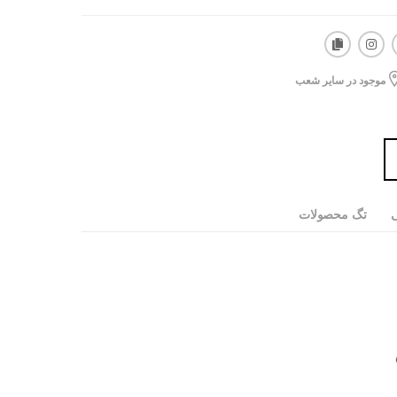
موجود در سایر شعب
ی
تگ محصولات