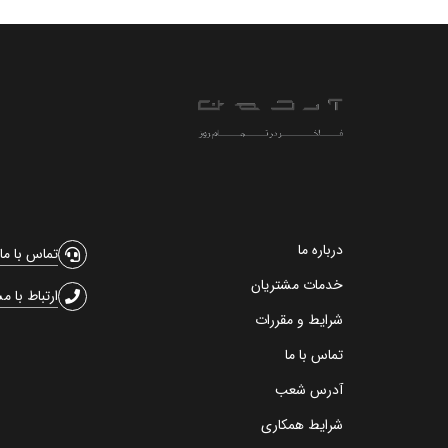
درباره ما
تماس با ما
خدمات مشتریان
ارتباط با م
شرایط و مقررات
تماس با ما
آدرس شعب
شرایط همکاری