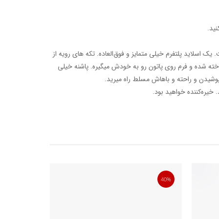
نید.
یک اسلاید پلتفرم خیلی متمایز و فوق‌العاده. تکه های رویه از
ه شده و فرم روی پاتون رو به خودش میگیره. پاشنه خیلی
 پوشیدن و راحته و باهاش مسلط راه میرید.
. خیره‌کننده خواهید بود.
50%
40%