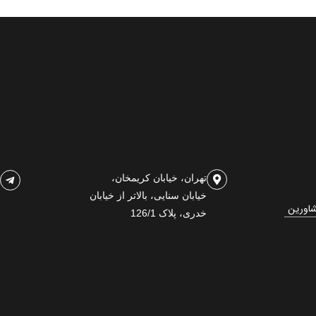
تهران، خیابان کریمخان،
خیابان سنایی، بالاتر از خیابان
شاورین
خدری، پلاک 126/1