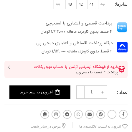
سایزها:
44
43
42
41
40
پرداخت قسطی و اعتباری با اسنپ‌پی
۴ قسط بدون کارمزد، ماهانه ۱٬۹۱۴٬۰۰۰ تومان
درگاه پرداخت اقساطی و اعتباری دیجی پی
۴ قسط بدون کارمزد، ماهانه 1,914,000 تومان
تعداد :
افزودن به سبد خرید
افزودن به لیست علاقه‌مندی ها
موجود در سایر شعب