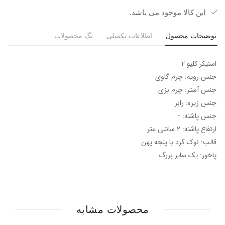
این کالا موجود می باشد.
توضیحات محصول
اطلاعات تکمیلی
تگ محصولات
اسنیکر کلیو 2
جنس رویه: چرم گاوی
جنس آستر: چرم بزی
جنس زیره: رابر
جنس پاشنه: -
ارتفاع پاشنه: 2 سانتی متر
قالب: نوک گرد با پنجه پهن
پاخور: یک سایز بزرگ
محصولات مشابه