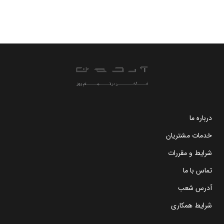
درباره ما
خدمات مشتریان
شرایط و مقررات
تماس با ما
آدرس شعب
شرایط همکاری