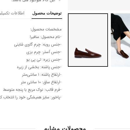
توضیحات محصول
اطلاعات تکمیل
مشخصات محصول:
-نام محصول: سافیرا
-جنس رویه: چرم گاوی شاینی
-جنس آستر: چرم بزی
-جنس زیره: تی پی یو
-جنس پاشنه: بخشی از زیره
-ارتفاع پاشنه: ۱ سانتی‌متر
-ارتفاع ساق: ۱۰ سانتی متر
-فرم قالب: نوک مربع با پنجه متوسط
-پاخور: سایز همیشگی خود را انتخاب کن
محصولات مشابه