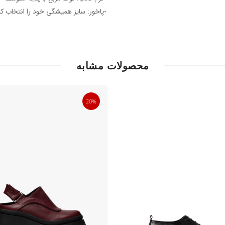
-پاخور: سایز همیشگی خود را انتخاب کن
محصولات مشابه
20%