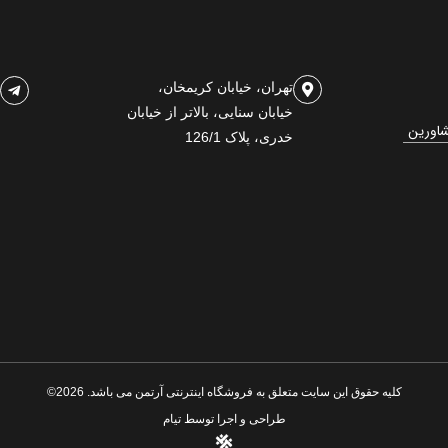
تهران، خیابان کریمخان،
خیابان سنایی، بالاتر از خیابان
شاورین
خدری، پلاک 126/1
کلیه حقوق این سایت متعلق به فروشگاه اینترنتی آرتمن می باشد. 2026©
طراحی و اجرا توسط
تیام