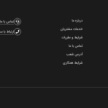
درباره ما
تماس با ما
خدمات مشتریان
ارتباط با م
شرایط و مقررات
تماس با ما
آدرس شعب
شرایط همکاری