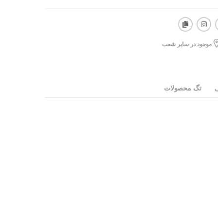
موجود در سایر شعب
ی
تگ محصولات