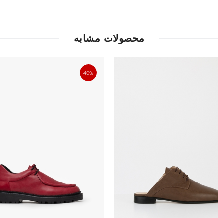
محصولات مشابه
40%