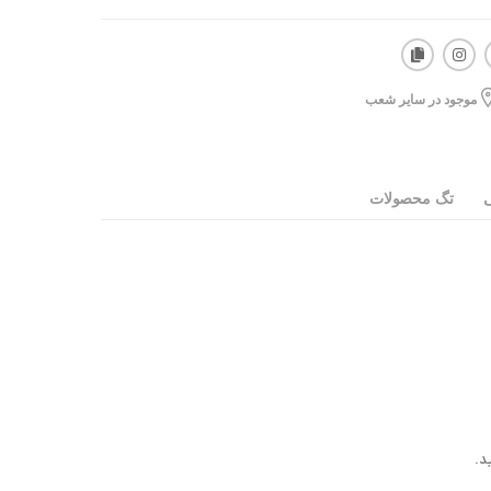
موجود در سایر شعب
ی
تگ محصولات
د.