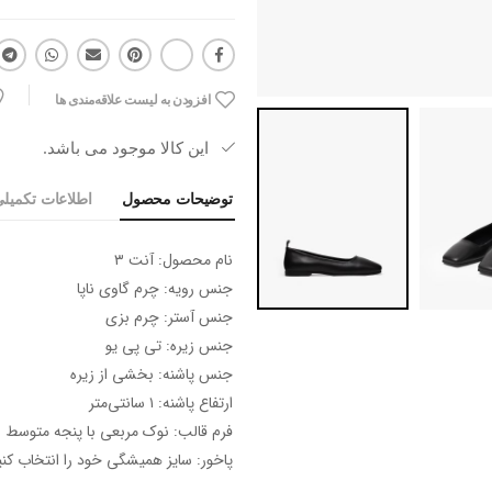
افزودن به لیست علاقه‌مندی ها
این کالا موجود می باشد.
توضیحات محصول
اطلاعات تکمیل
نام محصول: آنت ۳
جنس رویه: چرم گاوی ناپا
جنس آستر: چرم بزی
جنس زیره: تی پی یو
جنس پاشنه: بخشی از زیره
ارتفاع پاشنه: ۱ سانتی‌متر
فرم قالب: نوک مربعی با پنجه متوسط
پاخور: سایز همیشگی خود را انتخاب کنی