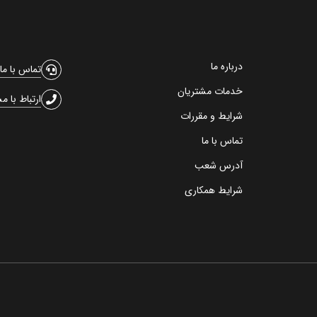
درباره ما
تماس با ما
خدمات مشتریان
ارتباط با م
شرایط و مقررات
تماس با ما
آدرس شعب
شرایط همکاری