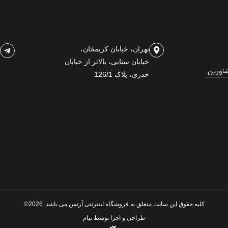
تهران، خیابان کریمخان،
خیابان سنایی، بالاتر از خیابان
شاورین
خدری، پلاک 126/1
کلیه حقوق این سایت متعلق به فروشگاه اینترنتی آرتمن می باشد. 2026©
طراحی و اجرا توسط
تیام