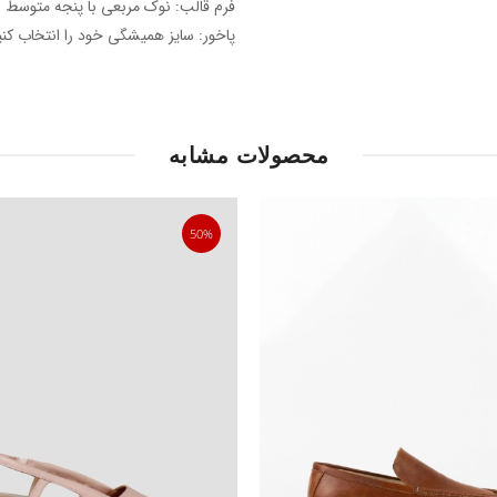
فرم قالب: نوک مربعی با پنجه متوسط
پاخور: سایز همیشگی خود را انتخاب کنی
محصولات مشابه
50%