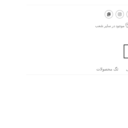
موجود در سایر شعب
ی
تگ محصولات