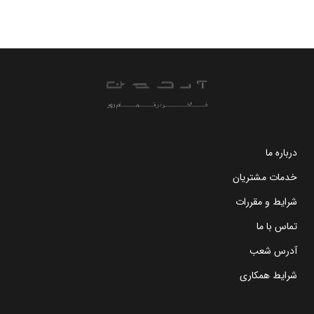
درباره ما
خدمات مشتریان
شرایط و مقررات
تماس با ما
آدرس شعب
شرایط همکاری