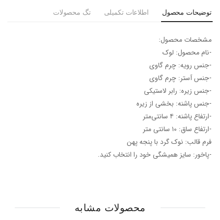
توضیحات محصول
اطلاعات تکمیلی
تگ محصولات
مشخصات محصول:
-نام محصول: لوک
-جنس رویه: چرم گاوی
-جنس آستر: چرم گاوی
-جنس زیره: رابر لاستیکی
-جنس پاشنه: بخشی از زیره
-ارتفاع پاشنه: ۴ سانتی‌متر
-ارتفاع ساق: ۱۰ سانتی متر
فرم قالب: نوک گرد با پنجه پهن
-پاخور: سایز همیشگی خود را انتخاب کنید.
محصولات مشابه