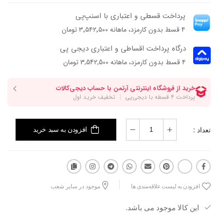
پرداخت قسطی و اعتباری با اسنپ‌پی
۴ قسط بدون کارمزد، ماهانه ۳٬۵۴۲٬۵۰۰ تومان
درگاه پرداخت اقساطی و اعتباری دیجی پی
۴ قسط بدون کارمزد، ماهانه 3,542,500 تومان
تعداد :
افزودن به سبد خرید
افزودن به لیست علاقه‌مندی ها
موجود در سایر شعب
این کالا موجود می باشد.