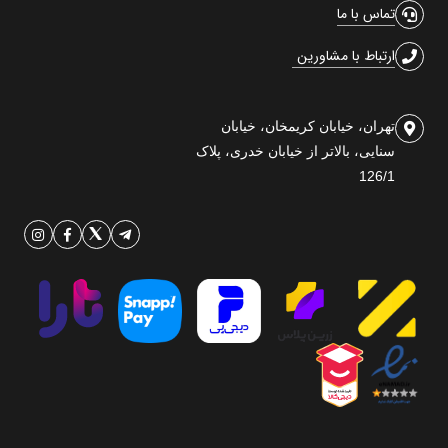
تماس با ما
ارتباط با مشاورین
تهران، خیابان کریمخان، خیابان
سنایی، بالاتر از خیابان خدری، پلاک
126/1