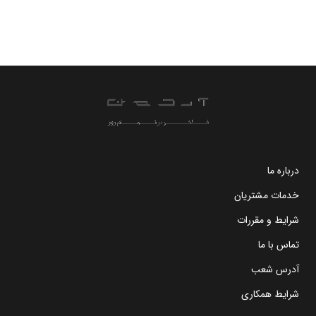
درباره ما
خدمات مشتریان
شرایط و مقررات
تماس با ما
آدرس شعب
شرایط همکاری