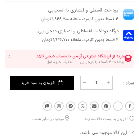
پرداخت قسطی و اعتباری با اسنپ‌پی
۴ قسط بدون کارمزد، ماهانه ۱٬۹۴۶٬۷۰۰ تومان
درگاه پرداخت اقساطی و اعتباری دیجی پی
۴ قسط بدون کارمزد، ماهانه 1,946,700 تومان
تعداد :
افزودن به سبد خرید
افزودن به لیست علاقه‌مندی ها
موجود در سایر شعب
این کالا موجود می باشد.