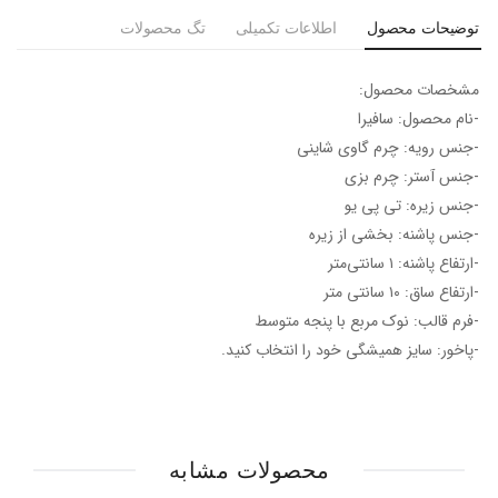
توضیحات محصول
اطلاعات تکمیلی
تگ محصولات
مشخصات محصول:
-نام محصول: سافیرا
-جنس رویه: چرم گاوی شاینی
-جنس آستر: چرم بزی
-جنس زیره: تی پی یو
-جنس پاشنه: بخشی از زیره
-ارتفاع پاشنه: ۱ سانتی‌متر
-ارتفاع ساق: ۱۰ سانتی متر
-فرم قالب: نوک مربع با پنجه متوسط
-پاخور: سایز همیشگی خود را انتخاب کنید.
محصولات مشابه