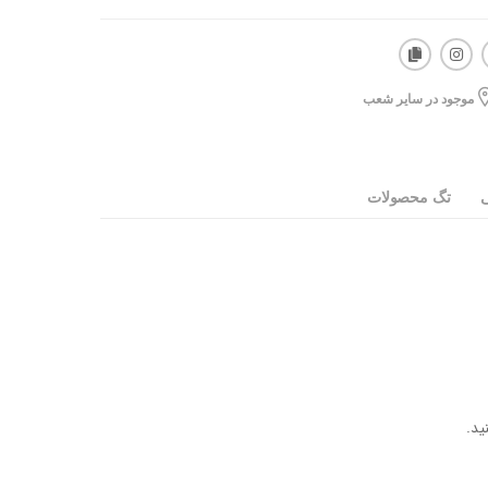
موجود در سایر شعب
ی
تگ محصولات
ید.