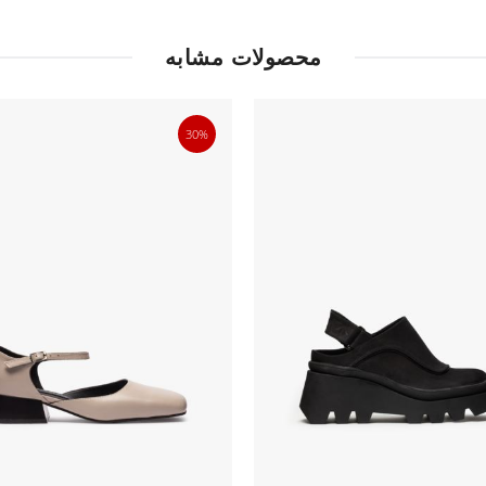
محصولات مشابه
30%