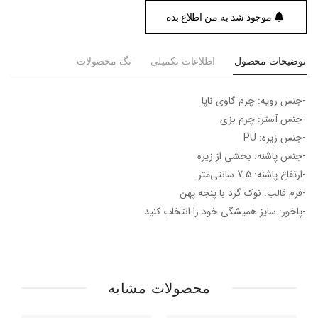
موجود شد به من اطلاع بده
توضیحات محصول
اطلاعات تکمیلی
تگ محصولات
-جنس رویه: چرم گاوی ناپا
-جنس آستر: چرم بزی
-جنس زیره: PU
-جنس پاشنه: بخشی از زیره
-ارتفاع پاشنه: 7.5 سانتی‌متر
-فرم قالب: نوک گرد با پنجه پهن
-پاخور: سایز همیشگی خود را انتخاب کنید.
محصولات مشابه