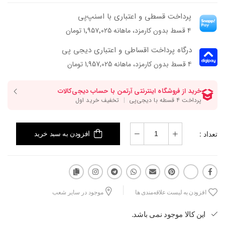
پرداخت قسطی و اعتباری با اسنپ‌پی
۴ قسط بدون کارمزد، ماهانه ۱٬۹۵۷٬۰۲۵ تومان
درگاه پرداخت اقساطی و اعتباری دیجی پی
۴ قسط بدون کارمزد، ماهانه 1,957,025 تومان
تعداد :
افزودن به سبد خرید
افزودن به لیست علاقه‌مندی ها
موجود در سایر شعب
این کالا موجود نمی باشد.