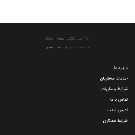
درباره ما
خدمات مشتریان
شرایط و مقررات
تماس با ما
آدرس شعب
شرایط همکاری