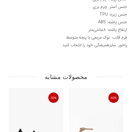
جنس آستر: چرم بزی
جنس زیره: TPU
جنس پاشنه: ABS
ارتفاع پاشنه: 8سانتی‌متر
فرم قالب: نوک مربعی با پنجه متوسط
پاخور: سایزهمیشگی خود را انتخاب کنید.
محصولات مشابه
30%
40%