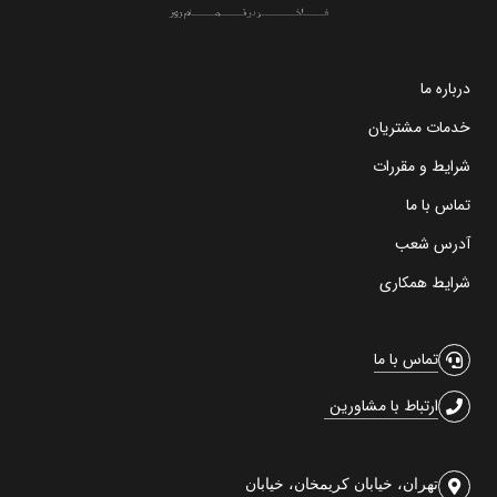
درباره ما
خدمات مشتریان
شرایط و مقررات
تماس با ما
آدرس شعب
شرایط همکاری
تماس با ما
ارتباط با مشاورین
تهران، خیابان کریمخان، خیابان