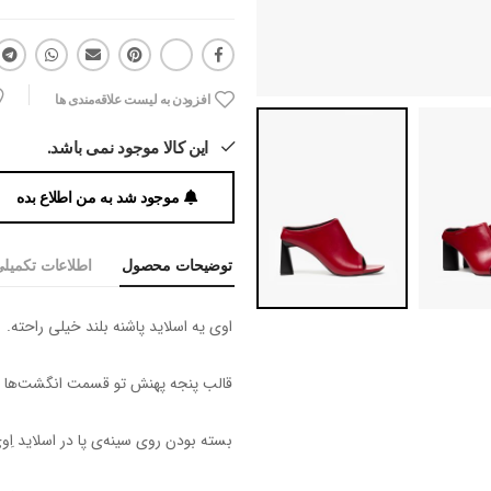
افزودن به لیست علاقه‌مندی ها
این کالا موجود نمی باشد.
موجود شد به من اطلاع بده
توضیحات محصول
اطلاعات تکمیل
اوی یه اسلاید پاشنه بلند خیلی راحته.
قالب پنجه پهنش تو قسمت انگشت‌ها ف
بسته بودن روی سینه‌ی پا در اسلاید 