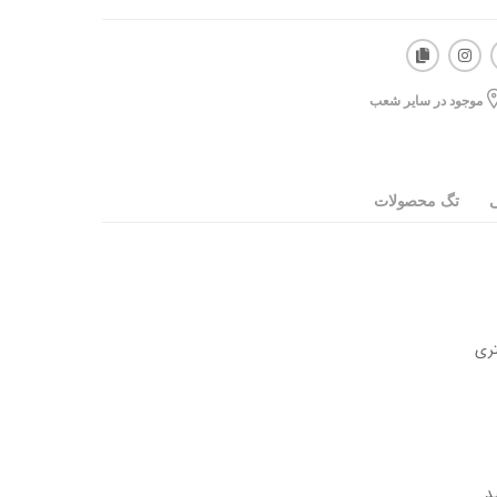
موجود در سایر شعب
ی
تگ محصولات
د.