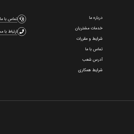
درباره ما
تماس با ما
خدمات مشتریان
ارتباط با م
شرایط و مقررات
تماس با ما
آدرس شعب
شرایط همکاری