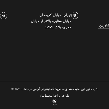
تهران، خیابان کریمخان،
خیابان سنایی، بالاتر از خیابان
شاورین
خدری، پلاک 126/1
کلیه حقوق این سایت متعلق به فروشگاه اینترنتی آرتمن می باشد. 2026©
طراحی و اجرا توسط
تیام