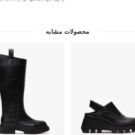
محصولات مشابه