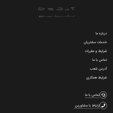
درباره ما
خدمات مشتریان
شرایط و مقررات
تماس با ما
آدرس شعب
شرایط همکاری
تماس با ما
ارتباط با مشاورین