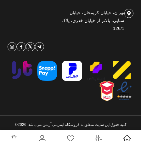
تهران، خیابان کریمخان، خیابان
سنایی، بالاتر از خیابان خدری، پلاک
126/1
کلیه حقوق این سایت متعلق به فروشگاه اینترنتی آرتمن می باشد. 2026©
طراحی و اجرا توسط
تیام