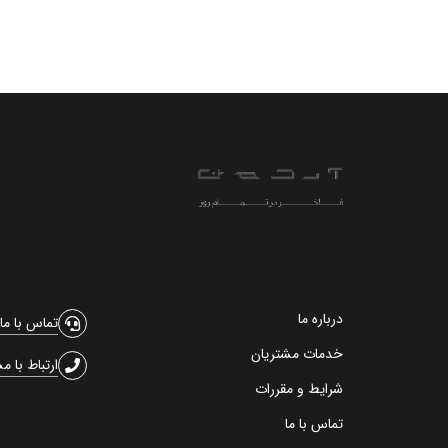
درباره ما
تماس با ما
خدمات مشتریان
ارتباط با م
شرایط و مقررات
تماس با ما