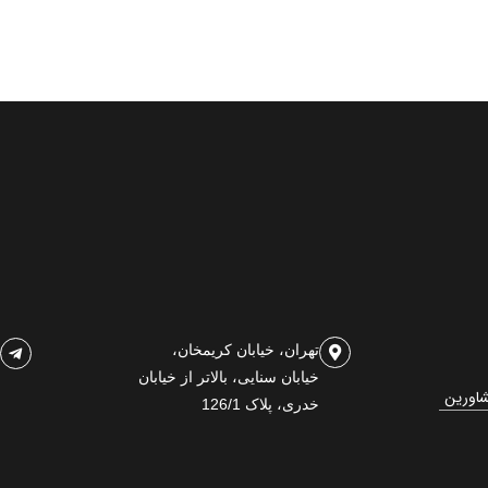
تهران، خیابان کریمخان،
خیابان سنایی، بالاتر از خیابان
شاورین
خدری، پلاک 126/1