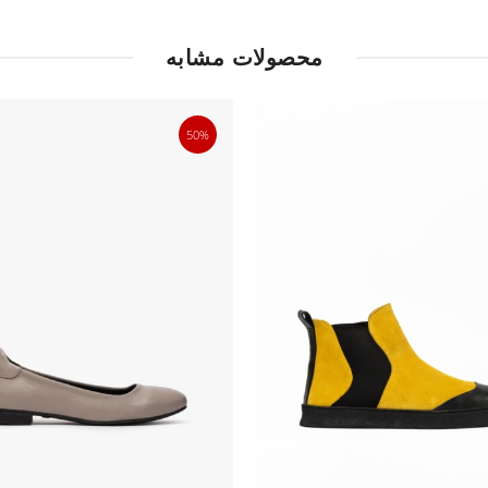
محصولات مشابه
50%