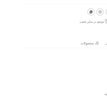
موجود در سایر شعب
ی
تگ محصولات
د.