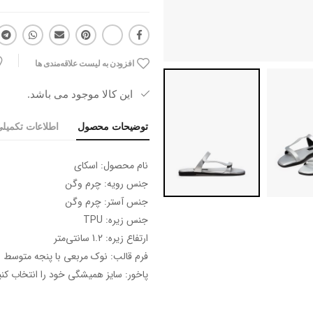
افزودن به لیست علاقه‌مندی ها
این کالا موجود می باشد.
توضیحات محصول
اطلاعات تکمیل
نام محصول: اسکای
جنس رویه: چرم وگن
جنس آستر: چرم وگن
جنس زیره: TPU
ارتفاع زیره: 1.2 سانتی‌متر
فرم قالب: نوک مربعی با پنجه متوسط
پاخور: سایز همیشگی خود را انتخاب کنی