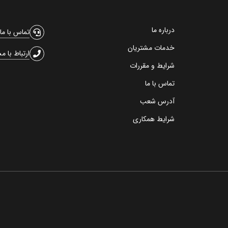
درباره ما
تماس با ما
خدمات مشتریان
ارتباط با م
شرایط و مقررات
تماس با ما
آدرس شعب
شرایط همکاری