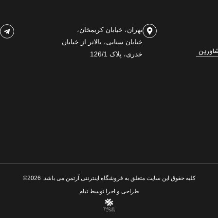
تهران، خیابان کریمخان،
خیابان سنایی، بالاتر از خیابان
شاورین
خدری، پلاک 126/1
کلیه حقوق این سایت متعلق به فروشگاه اینترنتی آرتمن می باشد. 2026©
طراحی و اجرا توسط
تیام