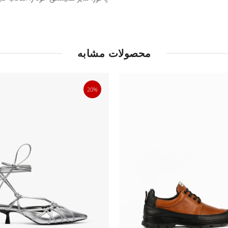
محصولات مشابه
20%