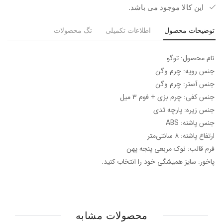
این کالا موجود می باشد.
توضیحات محصول
اطلاعات تکمیلی
تگ محصولات
نام محصول: توگو
جنس رویه: چرم وگن
جنس آستر: چرم وگن
جنس کفی: چرم بزی + فوم ۳ میل
جنس زیره: پارچه تدی
جنس پاشنه: ABS
ارتفاع پاشنه: ۸ سانتی‌متر
فرم قالب: نوک مربعی پنجه پهن
پاخور: سایز همیشگی خود را انتخاب کنید.
محصولات مشابه