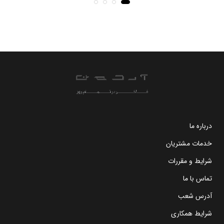
درباره ما
خدمات مشتریان
شرایط و مقررات
تماس با ما
آدرس شعب
شرایط همکاری