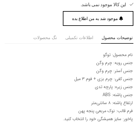
این کالا موجود نمی باشد.
موجود شد به من اطلاع بده
توضیحات محصول
اطلاعات تکمیلی
تگ محصولات
نام محصول: توگو
جنس رویه: چرم وگن
جنس آستر: چرم وگن
جنس کفی: چرم بزی + فوم ۳ میل
جنس زیره: پارچه تدی
جنس پاشنه: ABS
ارتفاع پاشنه: ۸ سانتی‌متر
فرم قالب: نوک مربعی پنجه پهن
پاخور: سایز همیشگی خود را انتخاب کنید.