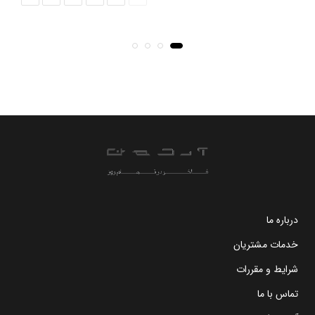
درباره ما
خدمات مشتریان
شرایط و مقررات
تماس با ما