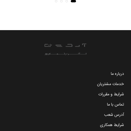
درباره ما
خدمات مشتریان
شرایط و مقررات
تماس با ما
آدرس شعب
شرایط همکاری