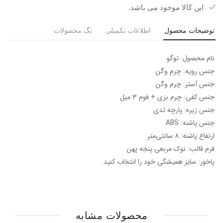
این کالا موجود می باشد.
توضیحات محصول
اطلاعات تکمیلی
تگ محصولات
نام محصول: توگو
جنس رویه: چرم وگن
جنس آستر: چرم وگن
جنس کفی: چرم بزی + فوم ۳ میل
جنس زیره: پارچه تدی
جنس پاشنه: ABS
ارتفاع پاشنه: ۸ سانتی‌متر
فرم قالب: نوک مربعی پنجه پهن
پاخور: سایز همیشگی خود را انتخاب کنید.
محصولات مشابه