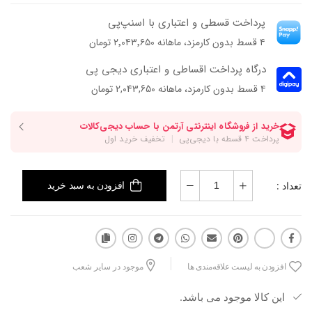
پرداخت قسطی و اعتباری با اسنپ‌پی
۴ قسط بدون کارمزد، ماهانه ۲٬۰۴۳٬۶۵۰ تومان
درگاه پرداخت اقساطی و اعتباری دیجی پی
۴ قسط بدون کارمزد، ماهانه 2,043,650 تومان
تعداد :
افزودن به سبد خرید
افزودن به لیست علاقه‌مندی ها
موجود در سایر شعب
این کالا موجود می باشد.