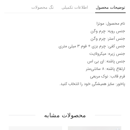
توضیحات محصول
اطلاعات تکمیلی
تگ محصولات
نام محصول: مونزا
جنس رویه: چرم وگن
جنس آستر: چرم وگن
جنس کفی: چرم بزی + فوم ۳ میلی متری
جنس زیره: میکرولایت
جنس پاشنه: ای بی اس
ارتفاع پاشنه: ۸ سانتی‌متر
فرم قالب: نوک مربعی
پاخور: سایز همیشگی خود را انتخاب کنید.
محصولات مشابه