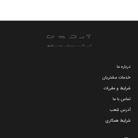
درباره ما
خدمات مشتریان
شرایط و مقررات
تماس با ما
آدرس شعب
شرایط همکاری