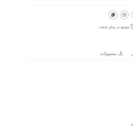
موجود در سایر شعب
ی
تگ محصولات
.