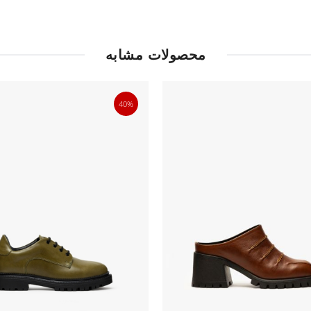
محصولات مشابه
40%