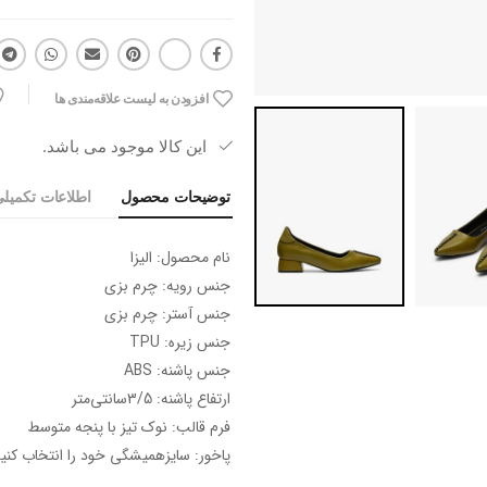
افزودن به لیست علاقه‌مندی ها
این کالا موجود می باشد.
توضیحات محصول
اطلاعات تکمیل
نام محصول: الیزا
جنس رویه: چرم بزی
جنس آستر: چرم بزی
جنس زیره: TPU
جنس پاشنه: ABS
ارتفاع پاشنه: 3/5سانتی‌متر
فرم قالب: نوک تیز با پنجه متوسط
پاخور: سایزهمیشگی خود را انتخاب کنید