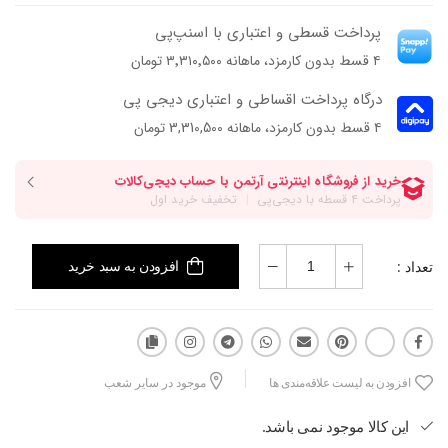
پرداخت قسطی و اعتباری با اسنپ‌پی
۴ قسط بدون کارمزد، ماهانه ۳٬۳۱۰٬۵۰۰ تومان
درگاه پرداخت اقساطی و اعتباری دیجی پی
۴ قسط بدون کارمزد، ماهانه 3,310,500 تومان
تعداد :
افزودن به سبد خرید
افزودن به لیست علاقه‌مندی ها
موجود در سایر شعب
این کالا موجود نمی باشد.