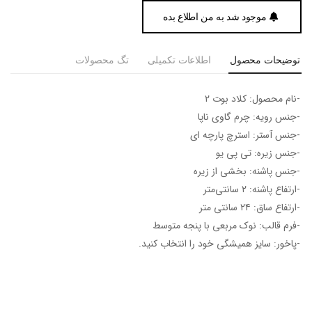
موجود شد به من اطلاع بده
توضیحات محصول
اطلاعات تکمیلی
تگ محصولات
-نام محصول: کلاد بوت ۲
-جنس رویه: چرم گاوی ناپا
-جنس آستر: استرچ پارچه ای
-جنس زیره: تی پی یو
-جنس پاشنه: بخشی از زیره
-ارتفاع پاشنه: ۲ سانتی‌متر
-ارتفاع ساق: ۲۴ سانتی متر
-فرم قالب: نوک مربعی با پنجه متوسط
-پاخور: سایز همیشگی خود را انتخاب کنید.