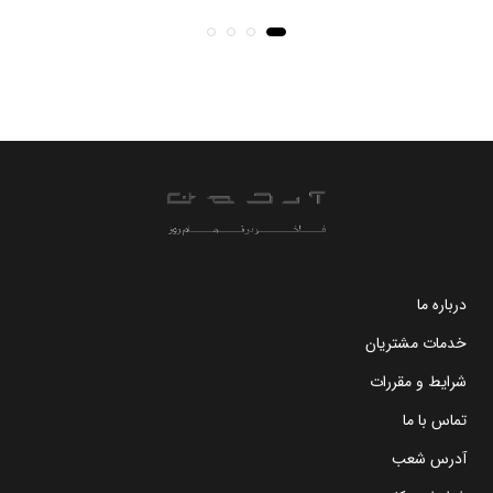
درباره ما
خدمات مشتریان
شرایط و مقررات
تماس با ما
آدرس شعب