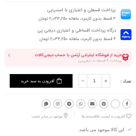
پرداخت قسطی و اعتباری با اسنپ‌پی
۴ قسط بدون کارمزد، ماهانه ۲٬۰۳۳٬۲۵۰ تومان
درگاه پرداخت اقساطی و اعتباری دیجی پی
۴ قسط بدون کارمزد، ماهانه 2,033,250 تومان
تعداد :
افزودن به سبد خرید
افزودن به لیست علاقه‌مندی ها
موجود در سایر شعب
این کالا موجود می باشد.