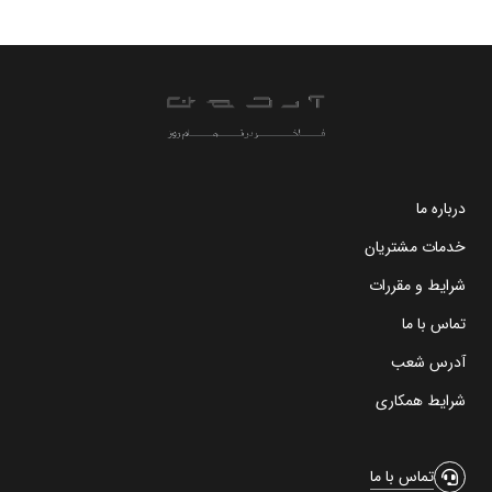
درباره ما
خدمات مشتریان
شرایط و مقررات
تماس با ما
آدرس شعب
شرایط همکاری
تماس با ما