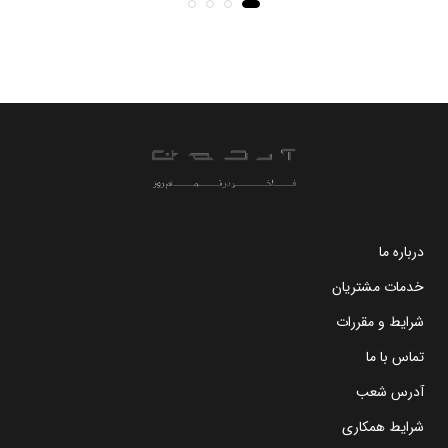
درباره ما
خدمات مشتریان
شرایط و مقررات
تماس با ما
آدرس شعب
شرایط همکاری