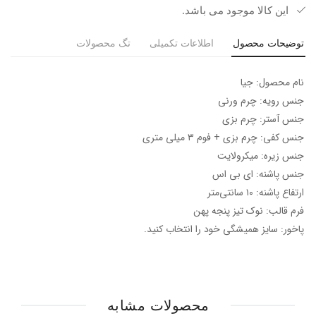
این کالا موجود می باشد.
توضیحات محصول
اطلاعات تکمیلی
تگ محصولات
نام محصول: جیا
جنس رویه: چرم ورنی
جنس آستر: چرم بزی
جنس کفی: چرم بزی + فوم ۳ میلی متری
جنس زیره: میکرولایت
جنس پاشنه: ای بی اس
ارتفاع پاشنه: ۱۰ سانتی‌متر
فرم قالب: نوک تیز پنجه پهن
پاخور: سایز همیشگی خود را انتخاب کنید.
محصولات مشابه