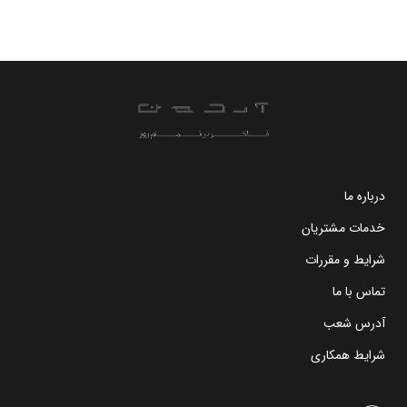
درباره ما
خدمات مشتریان
شرایط و مقررات
تماس با ما
آدرس شعب
شرایط همکاری