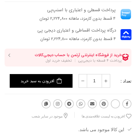
پرداخت قسطی و اعتباری با اسنپ‌پی
۴ قسط بدون کارمزد، ماهانه ۲٬۲۲۴٬۸۰۰ تومان
درگاه پرداخت اقساطی و اعتباری دیجی پی
۴ قسط بدون کارمزد، ماهانه 2,224,800 تومان
تعداد :
افزودن به سبد خرید
افزودن به لیست علاقه‌مندی ها
موجود در سایر شعب
این کالا موجود می باشد.