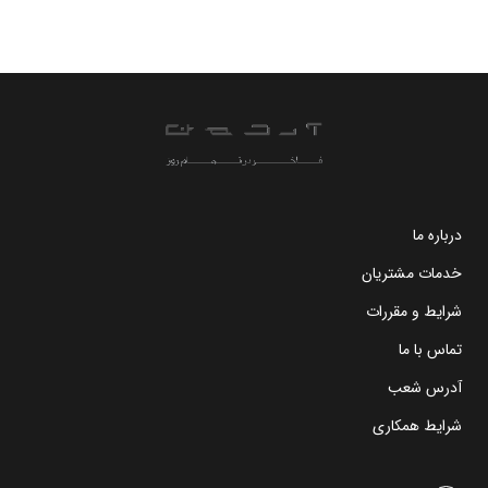
درباره ما
خدمات مشتریان
شرایط و مقررات
تماس با ما
آدرس شعب
شرایط همکاری