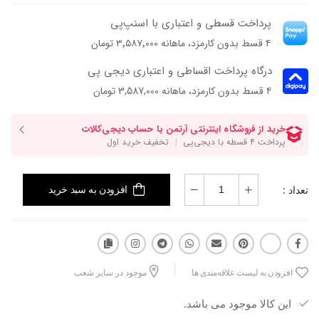
پرداخت قسطی و اعتباری با اسنپ‌پی
۴ قسط بدون کارمزد، ماهانه ۳٬۵۸۷٬۰۰۰ تومان
درگاه پرداخت اقساطی و اعتباری دیجی پی
۴ قسط بدون کارمزد، ماهانه 3,587,000 تومان
تعداد :
افزودن به سبد خرید
افزودن به لیست علاقه‌مندی ها
موجود در سایر شعب
این کالا موجود می باشد.