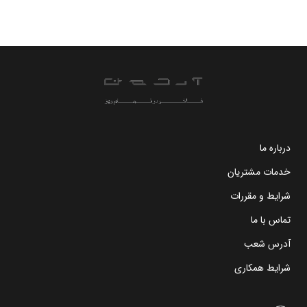
درباره ما
خدمات مشتریان
شرایط و مقررات
تماس با ما
آدرس شعب
شرایط همکاری