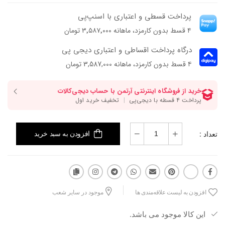
پرداخت قسطی و اعتباری با اسنپ‌پی
۴ قسط بدون کارمزد، ماهانه ۳٬۵۸۷٬۰۰۰ تومان
درگاه پرداخت اقساطی و اعتباری دیجی پی
۴ قسط بدون کارمزد، ماهانه 3,587,000 تومان
تعداد :
افزودن به سبد خرید
افزودن به لیست علاقه‌مندی ها
موجود در سایر شعب
این کالا موجود می باشد.