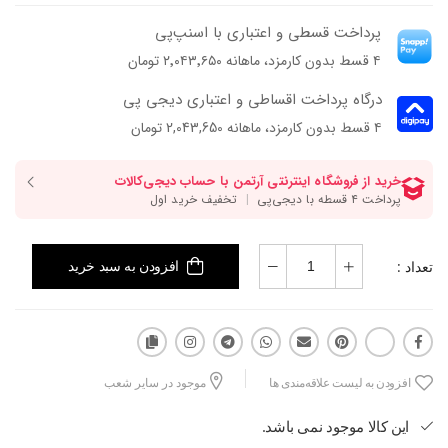
پرداخت قسطی و اعتباری با اسنپ‌پی
۴ قسط بدون کارمزد، ماهانه ۲٬۰۴۳٬۶۵۰ تومان
درگاه پرداخت اقساطی و اعتباری دیجی پی
۴ قسط بدون کارمزد، ماهانه 2,043,650 تومان
تعداد :
افزودن به سبد خرید
افزودن به لیست علاقه‌مندی ها
موجود در سایر شعب
این کالا موجود نمی باشد.