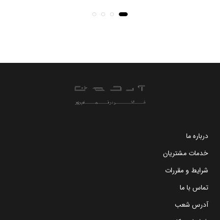
درباره ما
خدمات مشتریان
شرایط و مقررات
تماس با ما
آدرس شعب