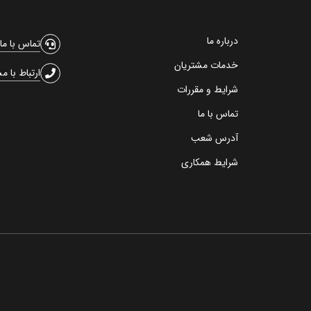
درباره ما
تماس با ما
خدمات مشتریان
ارتباط با م
شرایط و مقررات
تماس با ما
آدرس شعب
شرایط همکاری