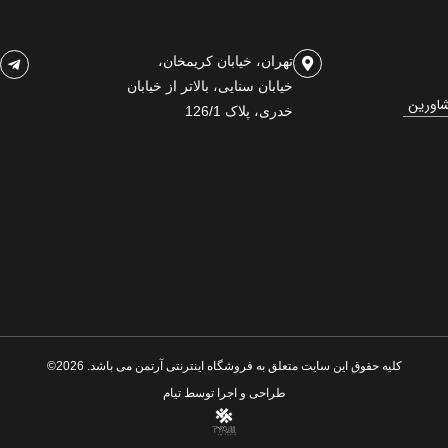
تهران، خیابان کریمخان،
خیابان سنایی، بالاتر از خیابان
شاورین
خدری، پلاک 126/1
کلیه حقوق این سایت متعلق به فروشگاه اینترنتی آرتمن می باشد. 2026©
طراحی و اجرا توسط
تیام