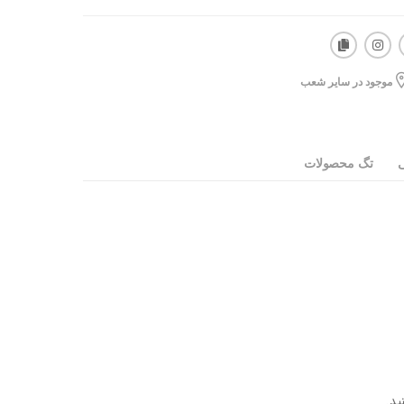
موجود در سایر شعب
ی
تگ محصولات
ید.