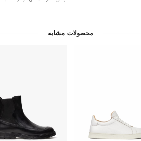
محصولات مشابه