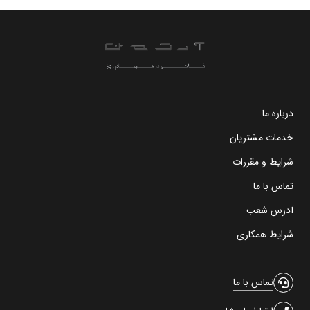
درباره ما
خدمات مشتریان
شرایط و مقررات
تماس با ما
آدرس شعب
شرایط همکاری
تماس با ما