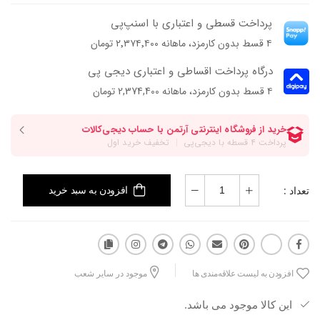
پرداخت قسطی و اعتباری با اسنپ‌پی
۴ قسط بدون کارمزد، ماهانه ۲٬۳۷۴٬۴۰۰ تومان
درگاه پرداخت اقساطی و اعتباری دیجی پی
۴ قسط بدون کارمزد، ماهانه 2,374,400 تومان
تعداد :
افزودن به سبد خرید
افزودن به لیست علاقه‌مندی ها
موجود در سایر شعب
این کالا موجود می باشد.