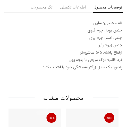
توضیحات محصول
اطلاعات تکمیلی
تگ محصولات
نام محصول: سلین
جنس رویه: چرم گاوی
جنس آستر: چرم بزی
جنس زیره: رابر
ارتفاع پاشنه: ۵/۵ سانتی‌متر
فرم قالب: نوک مربعی با پنجه پهن
پاخور: یک سایز بزرگتر همیشگی خود را انتخاب کنید.
محصولات مشابه
20%
30%