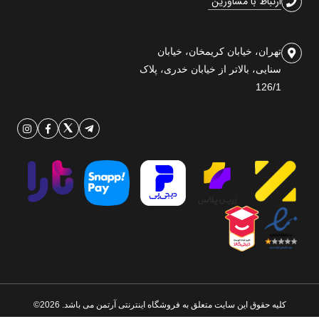
ارتباط با مشاورین
تهران، خیابان کریمخان، خیابان
سنایی، بالاتر از خیابان خدری، پلاک
126/1
کلیه حقوق این سایت متعلق به فروشگاه اینترنتی آرتمن می باشد. 2026©