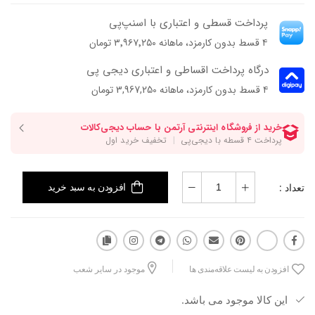
پرداخت قسطی و اعتباری با اسنپ‌پی
۴ قسط بدون کارمزد، ماهانه ۳٬۹۶۷٬۲۵۰ تومان
درگاه پرداخت اقساطی و اعتباری دیجی پی
۴ قسط بدون کارمزد، ماهانه 3,967,250 تومان
تعداد :
افزودن به سبد خرید
افزودن به لیست علاقه‌مندی ها
موجود در سایر شعب
این کالا موجود می باشد.