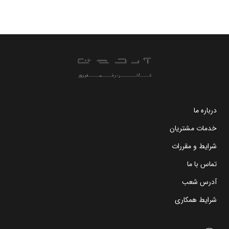
درباره ما
خدمات مشتریان
شرایط و مقررات
تماس با ما
آدرس شعب
شرایط همکاری